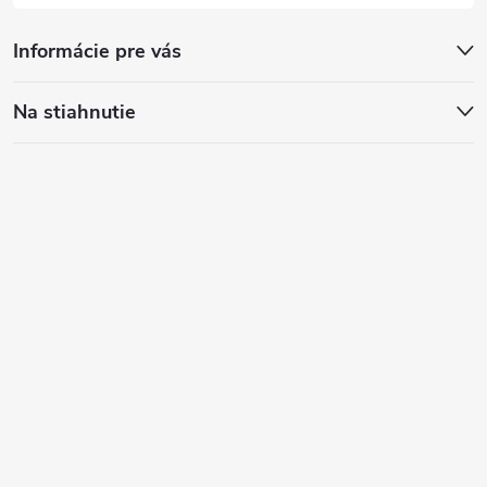
Informácie pre vás
Na stiahnutie