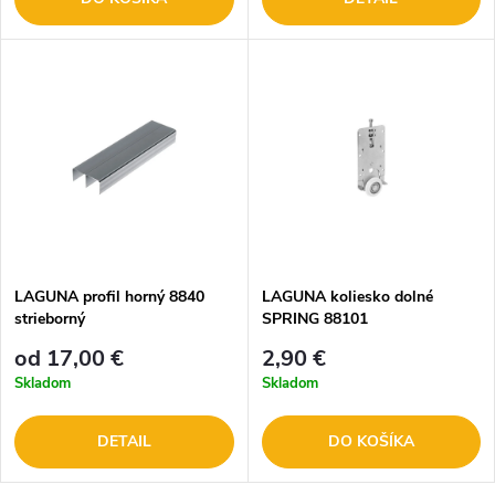
LAGUNA profil horný 8840
LAGUNA koliesko dolné
strieborný
SPRING 88101
od 17,00 €
2,90 €
Skladom
Skladom
DETAIL
DO KOŠÍKA