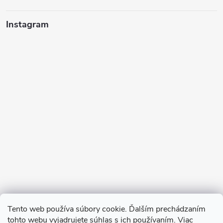
Instagram
Sledovať na Instagrame
Tento web používa súbory cookie. Ďalším prechádzaním
tohto webu vyjadrujete súhlas s ich používaním. Viac