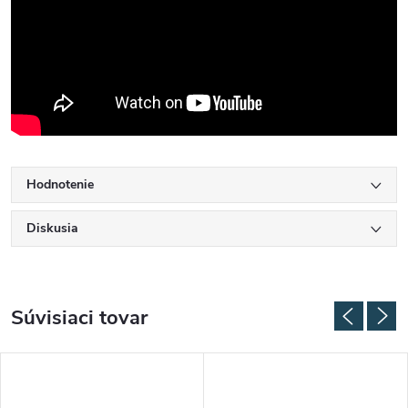
Hodnotenie
Diskusia
Súvisiaci tovar