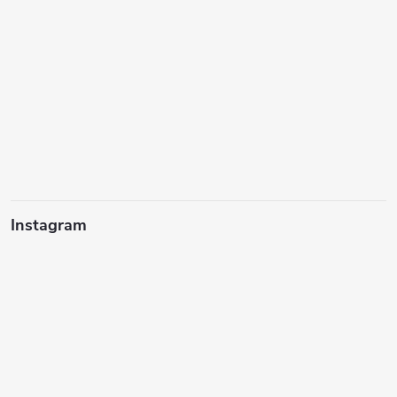
Instagram