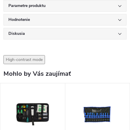
Parametre produktu
Hodnotenie
Diskusia
High-contrast mode
Mohlo by Vás zaujímať