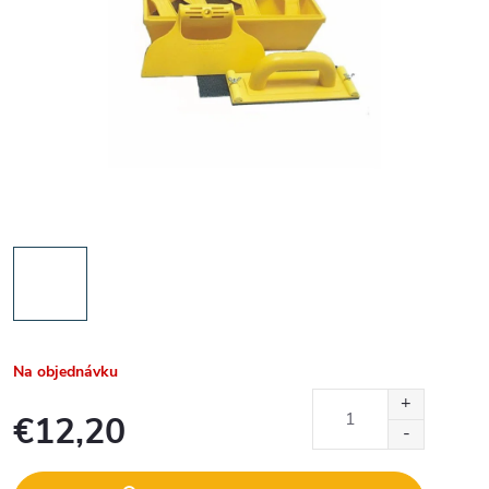
Na objednávku
€12,20
Jednotková