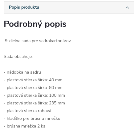
Popis produktu
Podrobný popis
9-dielna sada pre sadrokartonárov.
Sada obsahuje:
- nádobka na sadru
- plastová stierka šírka: 40 mm
- plastová stierka šírka: 80 mm
- plastová stierka šírka: 100 mm
- plastová stierka šírka: 235 mm
- plastová stierka rohová
- hladítko pre brúsnu mriežku
- brúsna mriežka 2 ks