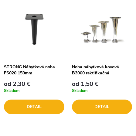
STRONG Nábytková noha
Noha nábytková kovová
FS020 150mm
B3000 rektifikačná
od 2,30 €
od 1,50 €
Skladom
Skladom
DETAIL
DETAIL