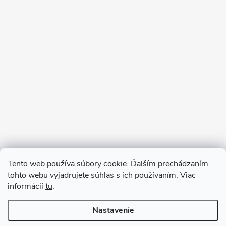
Sledovať na Instagrame
Tento web používa súbory cookie. Ďalším prechádzaním
tohto webu vyjadrujete súhlas s ich používaním. Viac
informácií
tu
.
Nastavenie