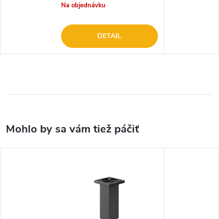
Na objednávku
DETAIL