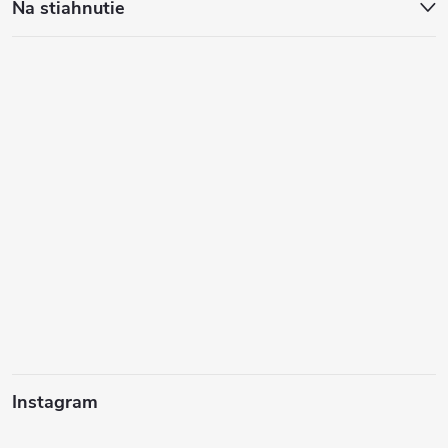
Na stiahnutie
Instagram