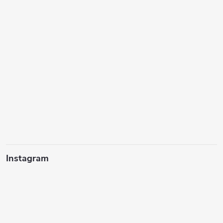
Instagram