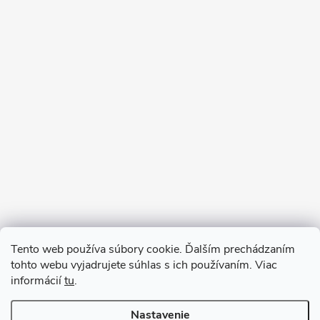
Sledovať na Instagrame
Tento web používa súbory cookie. Ďalším prechádzaním
tohto webu vyjadrujete súhlas s ich používaním. Viac
informácií
tu
.
Nastavenie