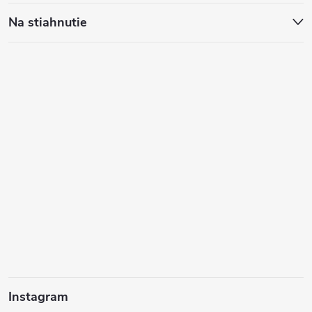
Na stiahnutie
Instagram