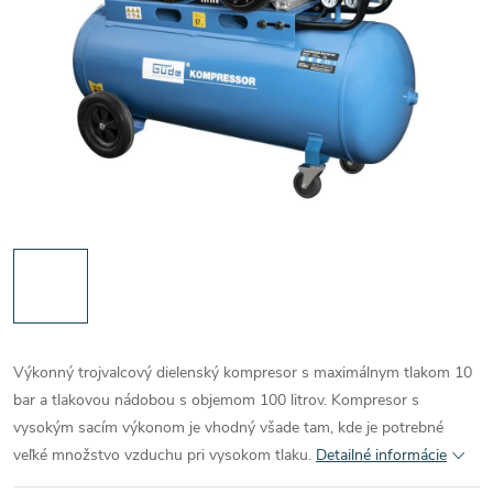
Výkonný trojvalcový dielenský kompresor s maximálnym tlakom 10
bar a tlakovou nádobou s objemom 100 litrov. Kompresor s
vysokým sacím výkonom je vhodný všade tam, kde je potrebné
veľké množstvo vzduchu pri vysokom tlaku.
Detailné informácie