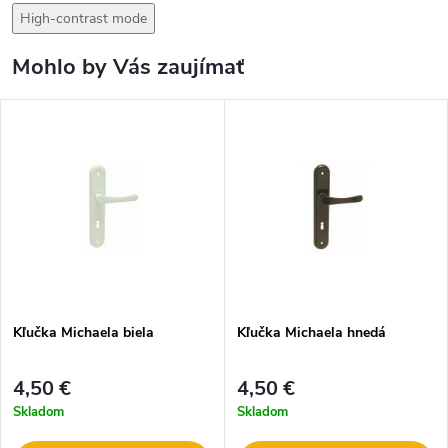
High-contrast mode
Mohlo by Vás zaujímať
Kľučka Michaela biela
Kľučka Michaela hnedá
4,50 €
4,50 €
Skladom
Skladom