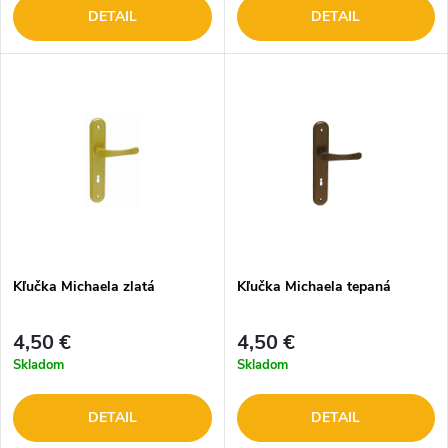
DETAIL
DETAIL
Kľučka Michaela zlatá
Kľučka Michaela tepaná
4,50 €
4,50 €
Skladom
Skladom
DETAIL
DETAIL