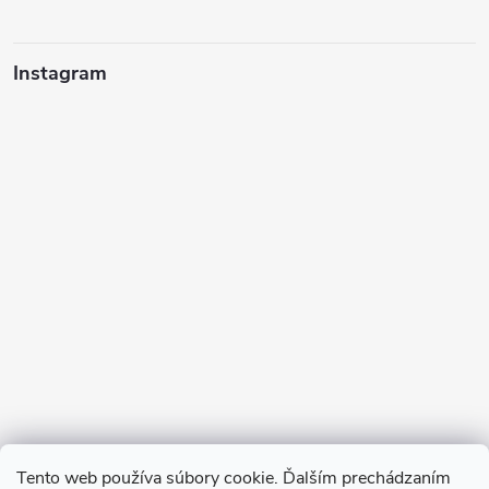
Instagram
Sledovať na Instagrame
Tento web používa súbory cookie. Ďalším prechádzaním