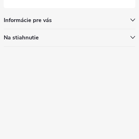
Informácie pre vás
Na stiahnutie