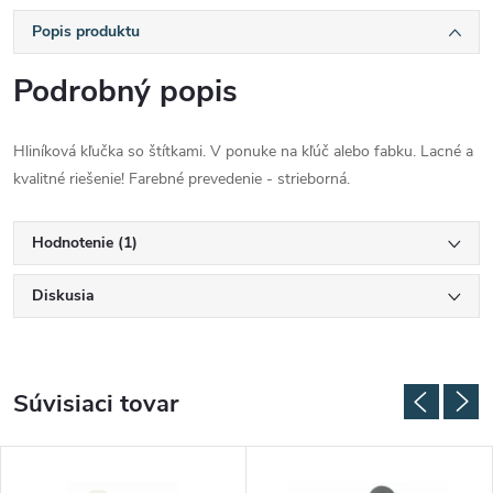
Popis produktu
Podrobný popis
Hliníková kľučka so štítkami. V ponuke na kľúč alebo fabku. Lacné a
kvalitné riešenie! Farebné prevedenie - strieborná.
Hodnotenie (1)
Diskusia
Súvisiaci tovar