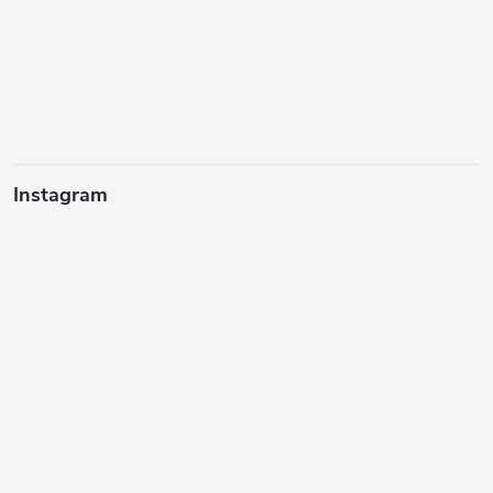
Instagram