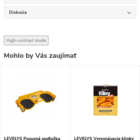
Diskusia
High-contrast mode
Mohlo by Vás zaujímať
LEVELYS Posuvná podložka
LEVELYS Vyrovnávacie klinky