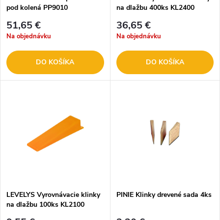
pod kolená PP9010
na dlažbu 400ks KL2400
51,65 €
36,65 €
Na objednávku
Na objednávku
DO KOŠÍKA
DO KOŠÍKA
LEVELYS Vyrovnávacie klinky
PINIE Klinky drevené sada 4ks
na dlažbu 100ks KL2100