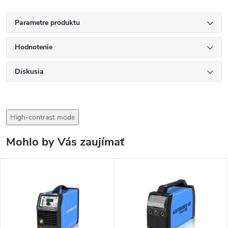
Parametre produktu
Hodnotenie
Diskusia
High-contrast mode
Mohlo by Vás zaujímať