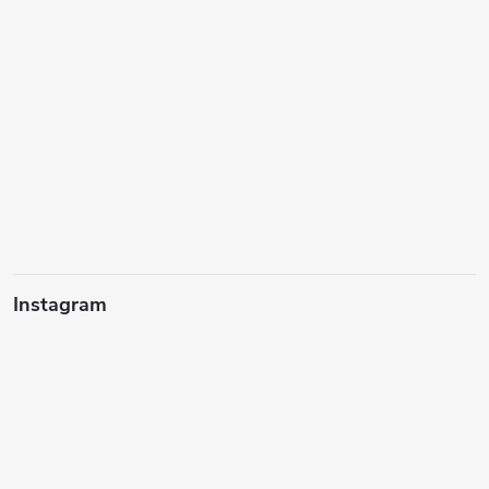
Instagram