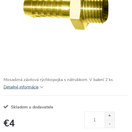
Mosadzná závitová rýchlospojka s nátrubkom. V balení 2 ks.
Detailné informácie
Skladom u dodavatele
€4
Jednotková