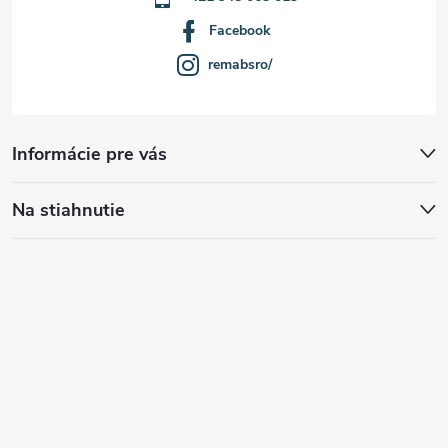
Facebook
remabsro/
Informácie pre vás
Na stiahnutie