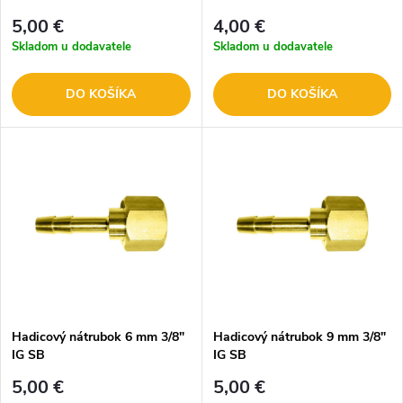
5,00 €
4,00 €
Skladom u dodavatele
Skladom u dodavatele
DO KOŠÍKA
DO KOŠÍKA
Hadicový nátrubok 6 mm 3/8"
Hadicový nátrubok 9 mm 3/8"
IG SB
IG SB
5,00 €
5,00 €