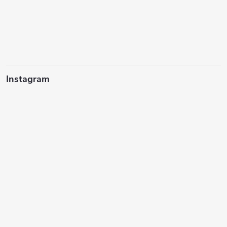
Instagram