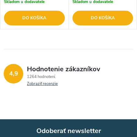
Skladom u dodavatele
Skladom u dodavatele
DO KOŠÍKA
DO KOŠÍKA
Hodnotenie zákazníkov
4,9
1264 hodnotení
Zobraziť recenzie
Odoberať newsletter