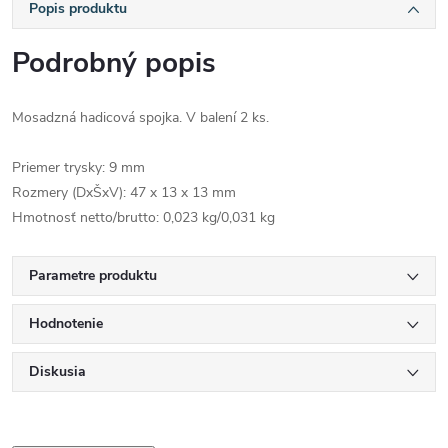
Popis produktu
Podrobný popis
Mosadzná hadicová spojka. V balení 2 ks.
Priemer trysky: 9 mm
Rozmery (DxŠxV): 47 x 13 x 13 mm
Hmotnosť netto/brutto: 0,023 kg/0,031 kg
Parametre produktu
Hodnotenie
Diskusia