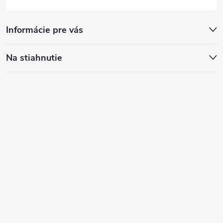
Informácie pre vás
Na stiahnutie