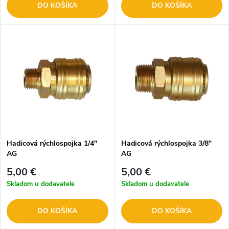
DO KOŠÍKA
DO KOŠÍKA
Hadicová rýchlospojka 1/4"
Hadicová rýchlospojka 3/8"
AG
AG
5,00 €
5,00 €
Skladom u dodavatele
Skladom u dodavatele
DO KOŠÍKA
DO KOŠÍKA