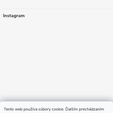
Instagram
Sledovať na Instagrame
Tento web používa súbory cookie. Ďalším prechádzaním