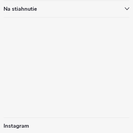
Na stiahnutie
Instagram