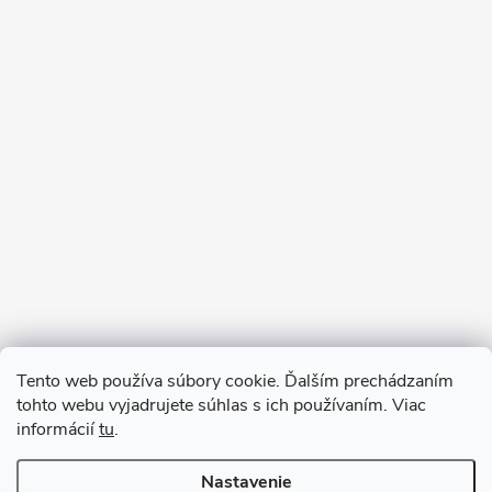
Sledovať na Instagrame
Tento web používa súbory cookie. Ďalším prechádzaním
tohto webu vyjadrujete súhlas s ich používaním. Viac
informácií
tu
.
Nastavenie