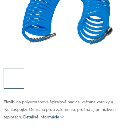
Flexibilná polyuretánová špirálová hadica, vrátane vsuvky a
rýchlospojky. Ochrana proti zalomeniu, pružná aj pri nízkych
teplotách.
Detailné informácie