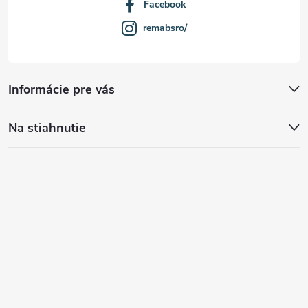
Facebook
remabsro/
Informácie pre vás
Na stiahnutie