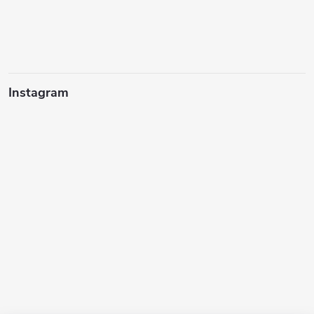
Instagram