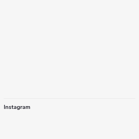
Instagram