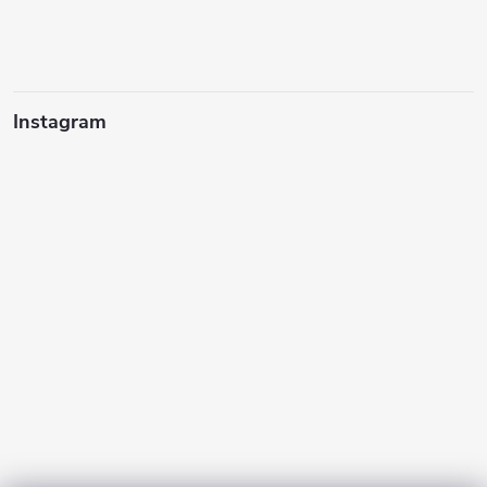
Instagram