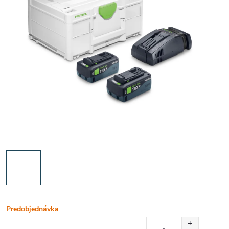
Predobjednávka