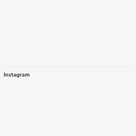
Instagram