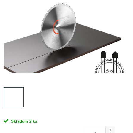
Skladom
2 ks