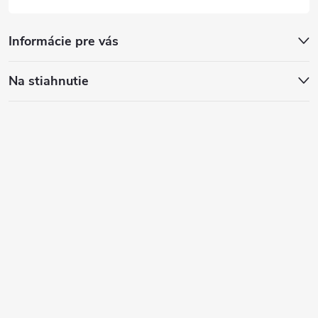
Informácie pre vás
Na stiahnutie