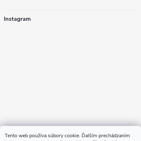
Instagram
Sledovať na Instagrame
Tento web používa súbory cookie. Ďalším prechádzaním