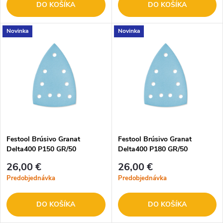
DO KOŠÍKA
DO KOŠÍKA
Novinka
Novinka
Festool Brúsivo Granat
Festool Brúsivo Granat
Delta400 P150 GR/50
Delta400 P180 GR/50
26,00 €
26,00 €
Predobjednávka
Predobjednávka
DO KOŠÍKA
DO KOŠÍKA