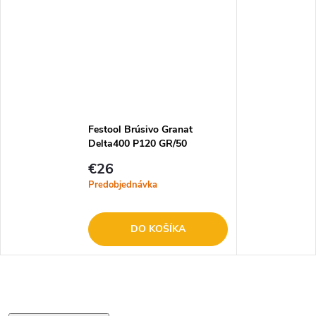
Festool Brúsivo Granat
Delta400 P120 GR/50
€26
Predobjednávka
DO KOŠÍKA