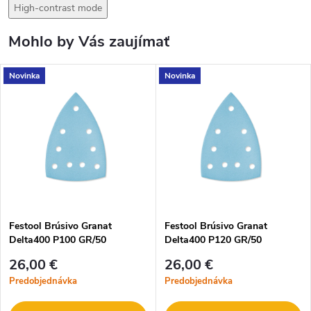
High-contrast mode
Mohlo by Vás zaujímať
Novinka
Novinka
Festool Brúsivo Granat
Festool Brúsivo Granat
Delta400 P100 GR/50
Delta400 P120 GR/50
26,00 €
26,00 €
Predobjednávka
Predobjednávka