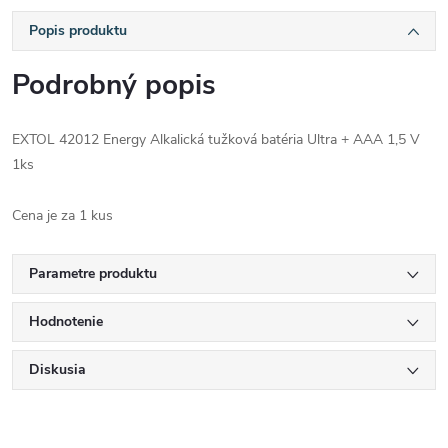
Popis produktu
Podrobný popis
EXTOL 42012 Energy Alkalická tužková batéria Ultra + AAA 1,5 V
1ks
Cena je za 1 kus
Parametre produktu
Hodnotenie
Diskusia