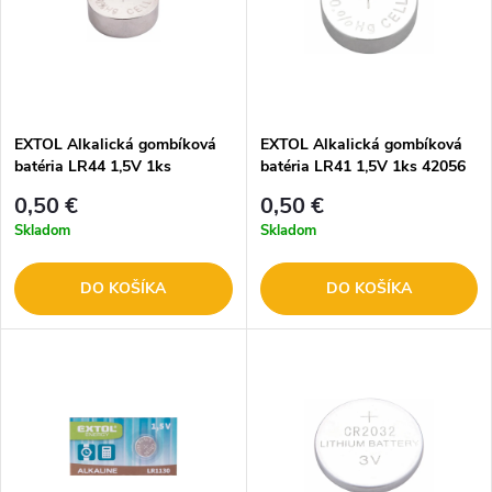
EXTOL Alkalická gombíková
EXTOL Alkalická gombíková
batéria LR44 1,5V 1ks
batéria LR41 1,5V 1ks 42056
0,50 €
0,50 €
Skladom
Skladom
DO KOŠÍKA
DO KOŠÍKA