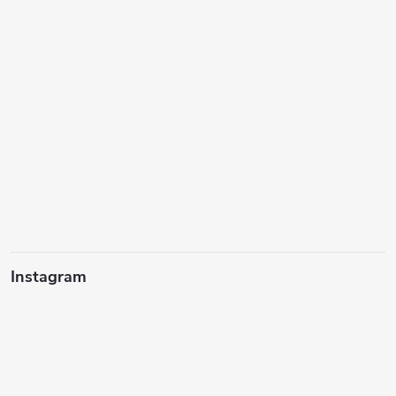
Instagram