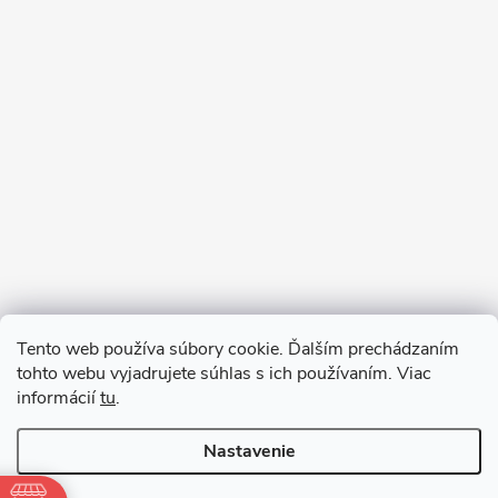
Sledovať na Instagrame
Tento web používa súbory cookie. Ďalším prechádzaním
tohto webu vyjadrujete súhlas s ich používaním. Viac
informácií
tu
.
Nastavenie