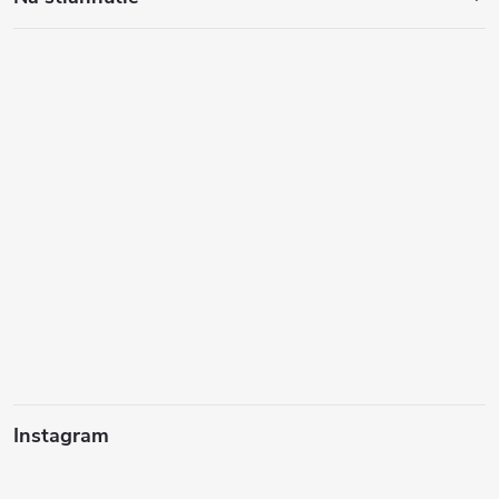
Instagram