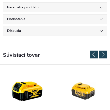
Parametre produktu
Hodnotenie
Diskusia
Súvisiaci tovar