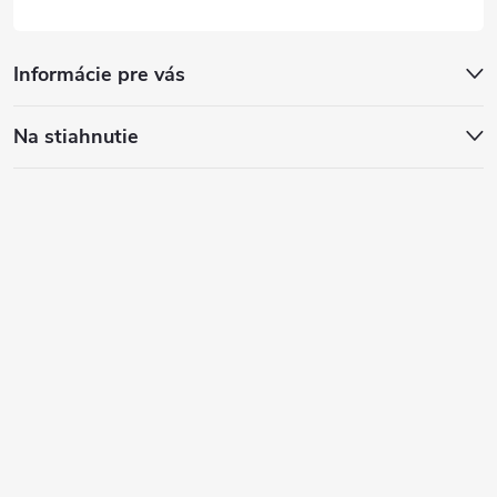
Informácie pre vás
Na stiahnutie