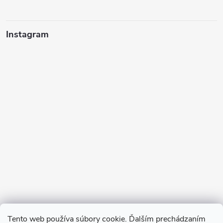
Instagram
Sledovať na Instagrame
Tento web používa súbory cookie. Ďalším prechádzaním