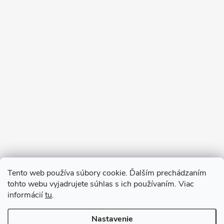
Sledovať na Instagrame
Tento web používa súbory cookie. Ďalším prechádzaním
tohto webu vyjadrujete súhlas s ich používaním. Viac
informácií
tu
.
Nastavenie