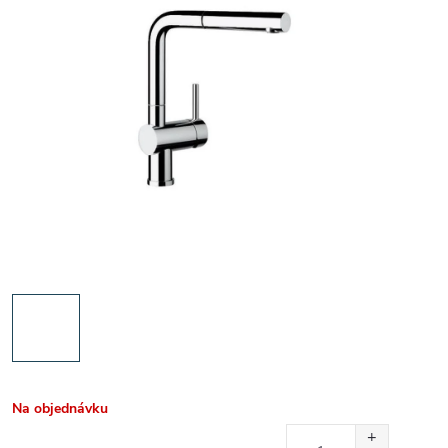
Na objednávku