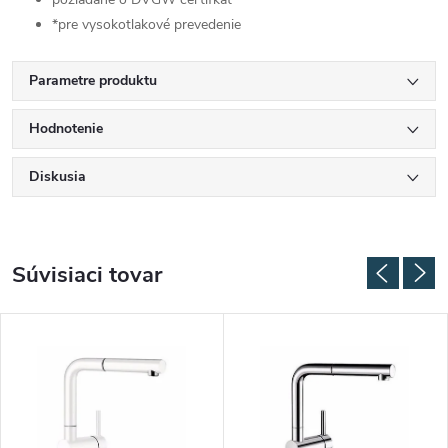
*pre vysokotlakové prevedenie
Parametre produktu
Hodnotenie
Diskusia
Súvisiaci tovar