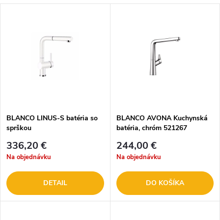
BLANCO LINUS-S batéria so
BLANCO AVONA Kuchynská
sprškou
batéria, chróm 521267
336,20 €
244,00 €
Na objednávku
Na objednávku
DETAIL
DO KOŠÍKA