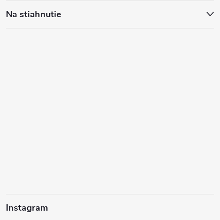
Na stiahnutie
Instagram