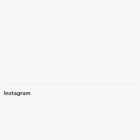
Instagram