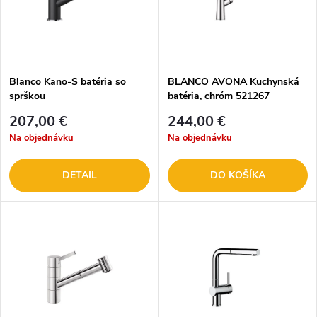
Blanco Kano-S batéria so
BLANCO AVONA Kuchynská
sprškou
batéria, chróm 521267
207,00 €
244,00 €
Na objednávku
Na objednávku
DETAIL
DO KOŠÍKA