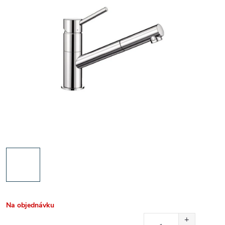
Na objednávku