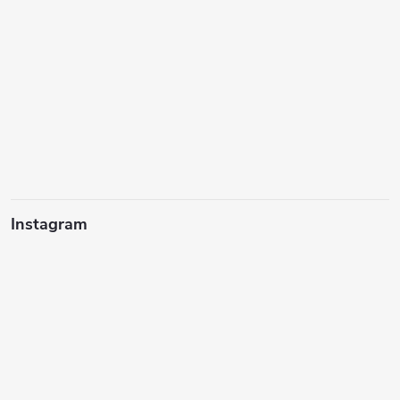
Instagram