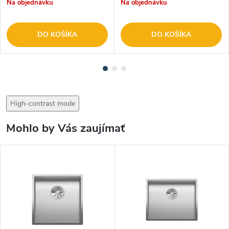
Na objednávku
Na objednávku
DO KOŠÍKA
DO KOŠÍKA
High-contrast mode
Mohlo by Vás zaujímať