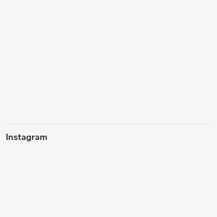
Instagram