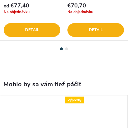
€77,40
€70,70
od
Na objednávku
Na objednávku
DETAIL
DETAIL
Výpredaj