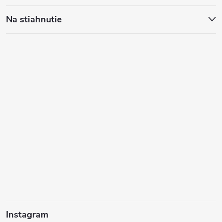
Na stiahnutie
Instagram