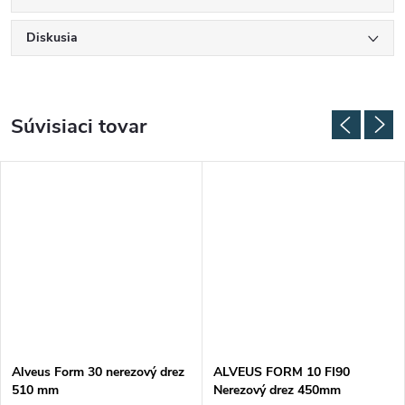
Diskusia
Súvisiaci tovar
Alveus Form 30 nerezový drez
ALVEUS FORM 10 FI90
510 mm
Nerezový drez 450mm