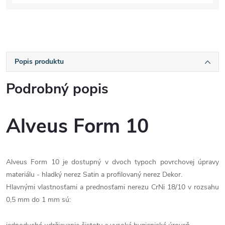
Popis produktu
Podrobný popis
Alveus Form 10
Alveus Form 10 je dostupný v dvoch typoch povrchovej úpravy
materiálu - hladký nerez Satin a profilovaný nerez Dekor.
Hlavnými vlastnosťami a prednosťami nerezu CrNi 18/10 v rozsahu
0,5 mm do 1 mm sú: