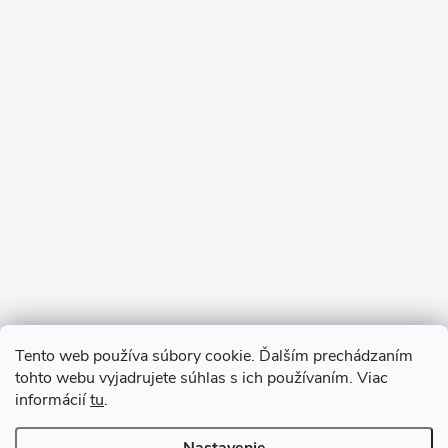
Sledovať na Instagrame
Tento web používa súbory cookie. Ďalším prechádzaním
tohto webu vyjadrujete súhlas s ich používaním. Viac
informácií
tu
.