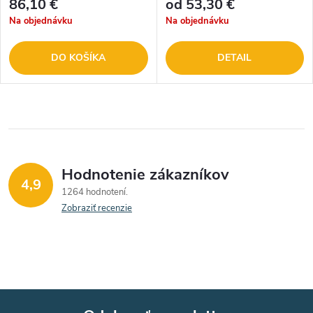
86,10 €
od 53,30 €
Na objednávku
Na objednávku
DO KOŠÍKA
DETAIL
Hodnotenie zákazníkov
4,9
1264 hodnotení
Zobraziť recenzie