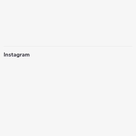
Instagram