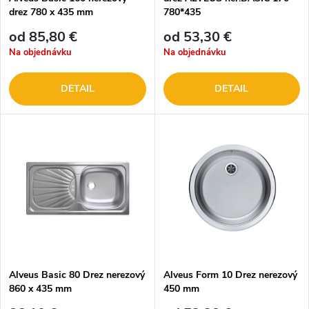
drez 780 x 435 mm
780*435
od 85,80 €
od 53,30 €
Na objednávku
Na objednávku
DETAIL
DETAIL
Alveus Basic 80 Drez nerezový
Alveus Form 10 Drez nerezový
860 x 435 mm
450 mm