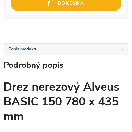
DO KOŠÍKA
Popis produktu
Podrobný popis
Drez nerezový Alveus
BASIC 150 780 x 435
mm