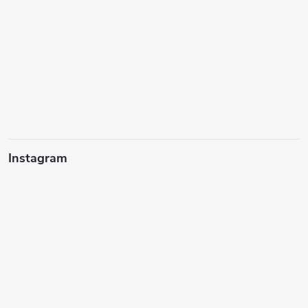
Instagram