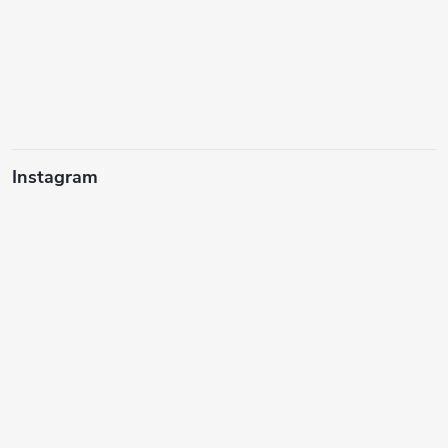
Instagram