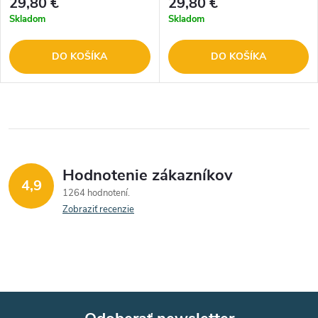
29,80 €
29,80 €
Skladom
Skladom
DO KOŠÍKA
DO KOŠÍKA
Hodnotenie zákazníkov
4,9
1264 hodnotení
Zobraziť recenzie