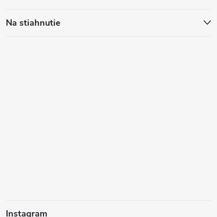
Na stiahnutie
Instagram