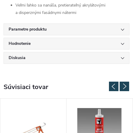
Veľmi ľahko sa nanáša, pretierateľný akrylátovými
a disperznými fasádnymi nátermi
Parametre produktu
Hodnotenie
Diskusia
Súvisiaci tovar