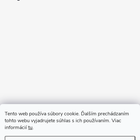
Sledovať na Instagrame
Tento web používa súbory cookie. Ďalším prechádzaním
tohto webu vyjadrujete súhlas s ich používaním. Viac
informácií
tu
.