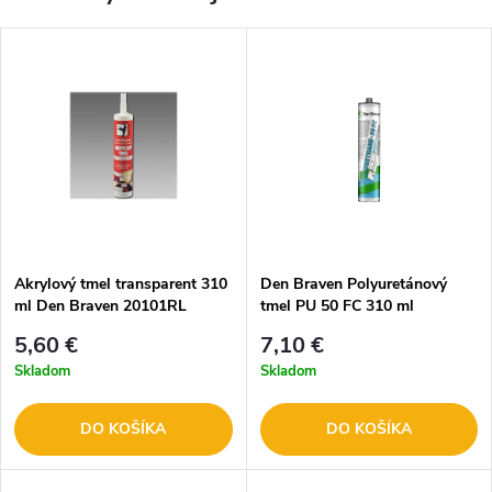
Akrylový tmel transparent 310
Den Braven Polyuretánový
ml Den Braven 20101RL
tmel PU 50 FC 310 ml
5,60 €
7,10 €
Skladom
Skladom
DO KOŠÍKA
DO KOŠÍKA