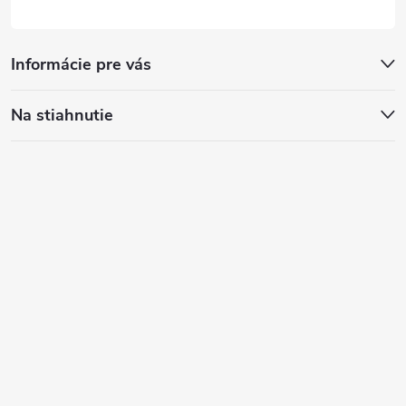
Informácie pre vás
Na stiahnutie