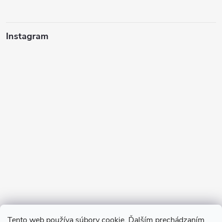
Instagram
Sledovať na Instagrame
Tento web používa súbory cookie. Ďalším prechádzaním