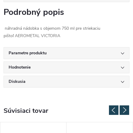
Podrobný popis
náhradná nádobka s objemom 750 ml pre striekaciu
pištoľ AEROMETAL VICTORIA
Parametre produktu
Hodnotenie
Diskusia
Súvisiaci tovar