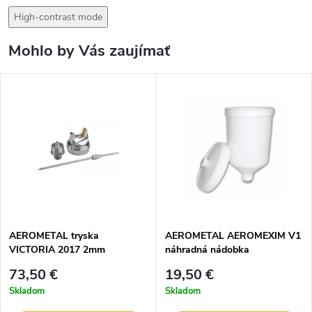
High-contrast mode
Mohlo by Vás zaujímať
AEROMETAL tryska
AEROMETAL AEROMEXIM V1
VICTORIA 2017 2mm
náhradná nádobka
73,50 €
19,50 €
Skladom
Skladom