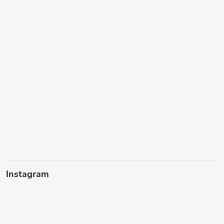
Instagram