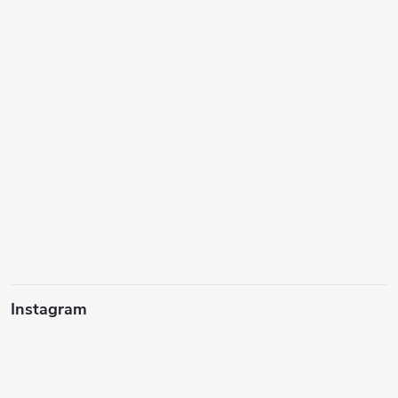
Instagram