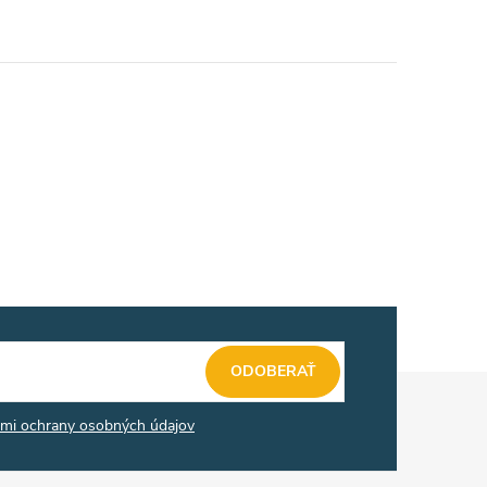
ODOBERAŤ
mi ochrany osobných údajov