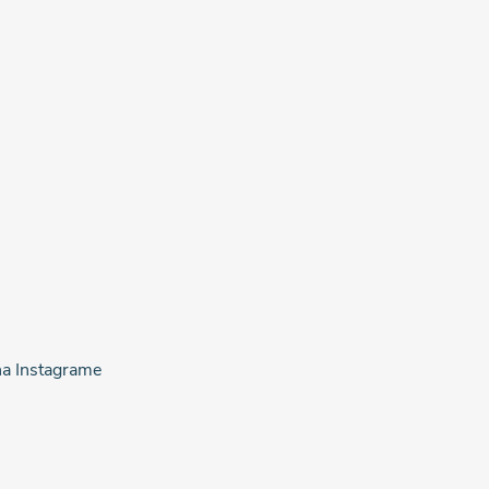
na Instagrame