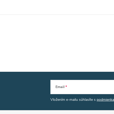
Email
Vložením e-mailu súhlasíte s
podmienka