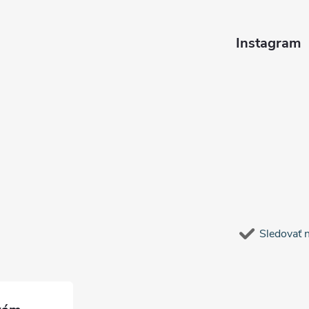
Instagram
Sledovať 